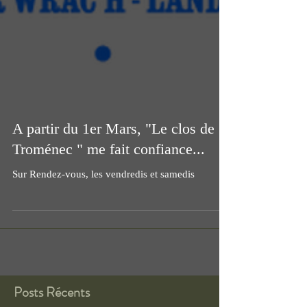
A partir du 1er Mars, "Le clos de
Troménec " me fait confiance...
Sur Rendez-vous, les vendredis et samedis