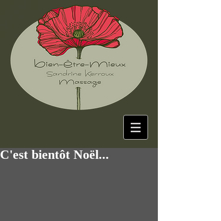
C'est bientôt Noël...