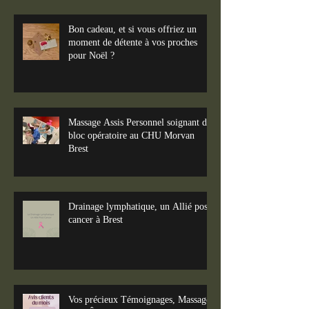
Bon cadeau, et si vous offriez un
moment de détente à vos proches
pour Noël ?
Massage Assis Personnel soignant du
bloc opératoire au CHU Morvan
Brest
Drainage lymphatique, un Allié post
cancer à Brest
Vos précieux Témoignages, Massages