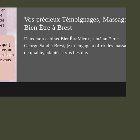
Vos précieux Témoignages, Massages
Bien Être à Brest
Dans mon cabinet BienÊtreMieux, situé au 7 rue
George Sand à Brest, je m’engage à offrir des massages
de qualité, adaptés à vos besoins