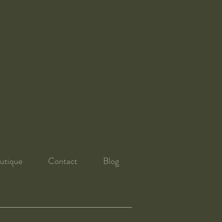
utique
Contact
Blog